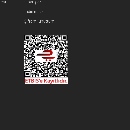
esi
Siparişler
İndirmeler
Şifremi unuttum