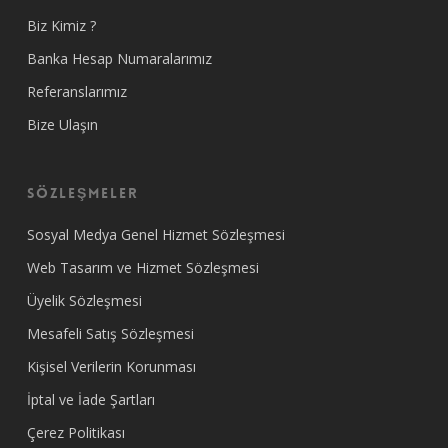
Biz Kimiz ?
Banka Hesap Numaralarımız
Referanslarımız
Bize Ulaşın
SÖZLEŞMELER
Sosyal Medya Genel Hizmet Sözleşmesi
Web Tasarım ve Hizmet Sözleşmesi
Üyelik Sözleşmesi
Mesafeli Satış Sözleşmesi
Kişisel Verilerin Korunması
İptal ve İade Şartları
Çerez Politikası